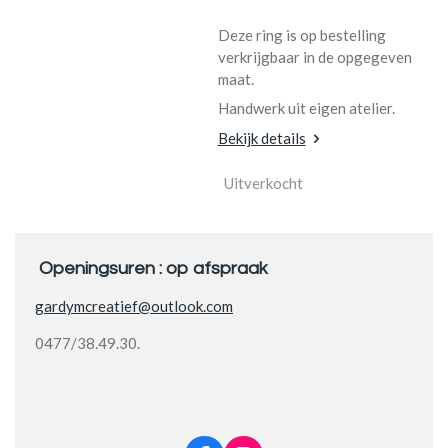
Deze ring is op bestelling
verkrijgbaar in de opgegeven
maat.
Handwerk uit eigen atelier.
Bekijk details
Uitverkocht
Openingsuren : op afspraak
gardymcreatief@outlook.com
0477/38.49.30.