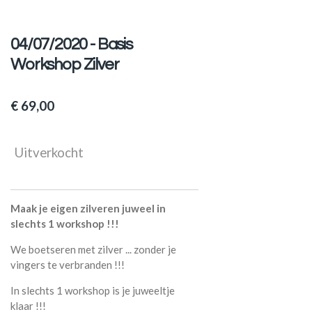
04/07/2020 - Basis
Workshop Zilver
€ 69,00
Uitverkocht
Maak je eigen zilveren juweel in
slechts 1 workshop !!!
We boetseren met zilver ... zonder je
vingers te verbranden !!!
In slechts 1 workshop is je juweeltje
klaar !!!