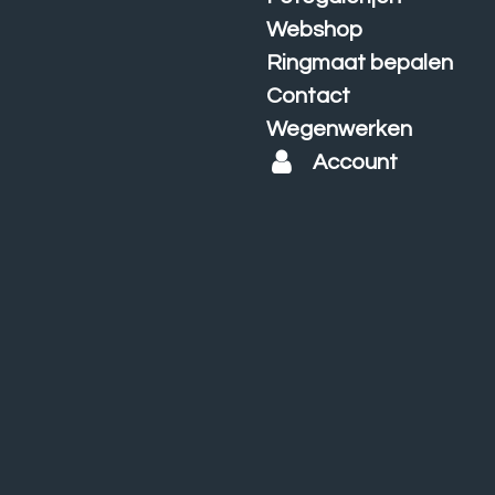
Webshop
Ringmaat bepalen
Contact
Wegenwerken
Account