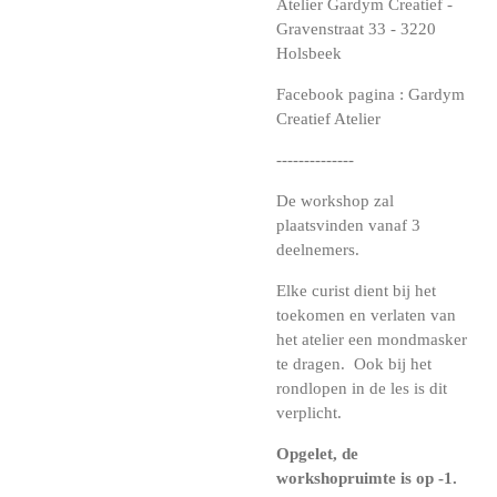
Atelier Gardym Creatief -
Gravenstraat 33 - 3220
Holsbeek
Facebook pagina : Gardym
Creatief Atelier
--------------
De workshop zal
plaatsvinden vanaf 3
deelnemers.
Elke curist dient bij het
toekomen en verlaten van
het atelier een mondmasker
te dragen. Ook bij het
rondlopen in de les is dit
verplicht.
Opgelet, de
workshopruimte is op -1.