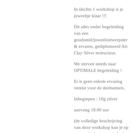
In slechts 1 workshop is je
juweeltje klaar !!!
Dit alles onder begeleiding
van een
goudsmid/juweelontwerpster
& ervaren, gediplomeerd Art
Clay Silver instructeur.
We streven steeds naar
OPTIMALE begeleiding !
Er is geen enkele ervaring
vereist voor de deelnemers.
Inbegrepen : 10g zilver
aanvang 18.00 uur
(de volledige beschrijving
van deze workshop kan je op