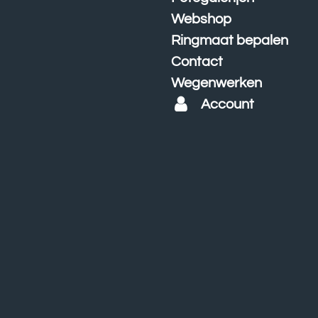
Webshop
Ringmaat bepalen
Contact
Wegenwerken
Account